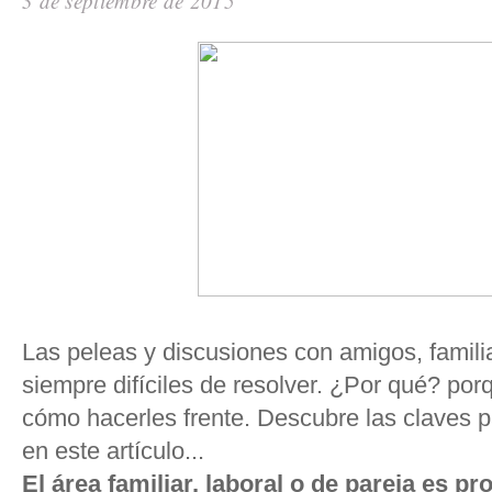
3 de septiembre de 2015
Las peleas y discusiones con amigos, famili
siempre difíciles de resolver. ¿Por qué? p
cómo hacerles frente. Descubre las claves pa
en este artículo...
El área familiar, laboral o de pareja es pr