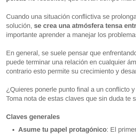
Cuando una situación conflictiva se prolonga
solución,
se crea una atmósfera tensa entr
importante aprender a manejar los problemas
En general, se suele pensar que enfrentando 
puede terminar una relación en cualquier ámb
contrario esto permite su crecimiento y desar
¿Quieres ponerle punto final a un conflicto
Toma nota de estas claves que sin duda te 
Claves generales
Asume tu papel protagónico
: El prime