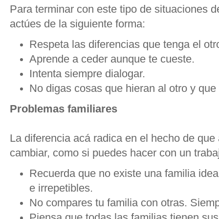
Para terminar con este tipo de situaciones 
actúes de la siguiente forma:
Respeta las diferencias que tenga el otr
Aprende a ceder aunque te cueste.
Intenta siempre dialogar.
No digas cosas que hieran al otro y que
Problemas familiares
La diferencia acá radica en el hecho de que 
cambiar, como si puedes hacer con un traba
Recuerda que no existe una familia ideal
e irrepetibles.
No compares tu familia con otras. Siem
Piensa que todas las familias tienen su