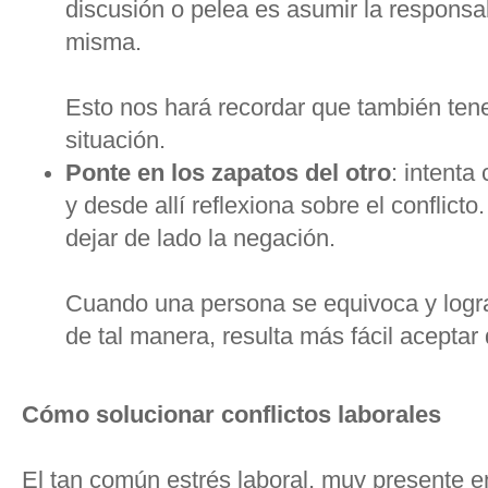
discusión o pelea es asumir la responsab
misma.
Esto nos hará recordar que también ten
situación.
Ponte en los zapatos del otro
: intenta
y desde allí reflexiona sobre el conflict
dejar de lado la negación.
Cuando una persona se equivoca y logr
de tal manera, resulta más fácil aceptar
Cómo solucionar conflictos laborales
El tan común estrés laboral, muy presente en