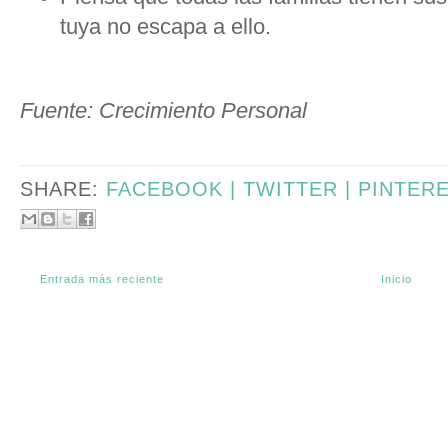
tuya no escapa a ello.
Fuente: Crecimiento Personal
SHARE:
FACEBOOK |
TWITTER |
PINTER
Entrada más reciente
Inicio