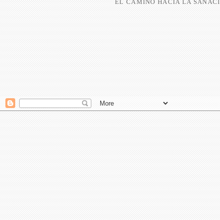
EL CAMINO HACIA LA SANACI