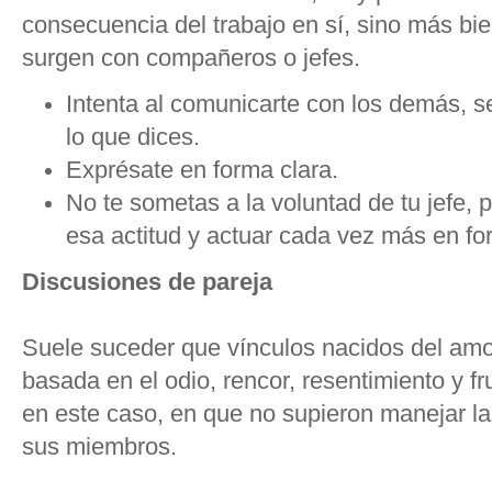
consecuencia del trabajo en sí, sino más bi
surgen con compañeros o jefes.
Intenta al comunicarte con los demás, s
lo que dices.
Exprésate en forma clara.
No te sometas a la voluntad de tu jefe,
esa actitud y actuar cada vez más en for
Discusiones de pareja
Suele suceder que vínculos nacidos del amo
basada en el odio, rencor, resentimiento y fr
en este caso, en que no supieron manejar las
sus miembros.